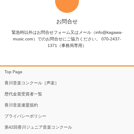
お問合せ
緊急時以外はお問合せフォーム又はメール（info@kagawa-
music.com）でのお問合せにご協力ください。 070-2437-
1371（事務局専用）
Top Page
香川音楽コンクール［声楽］
歴代金賞受賞者一覧
香川音楽連盟規約
プライバシーポリシー
第42回香川ジュニア音楽コンクール