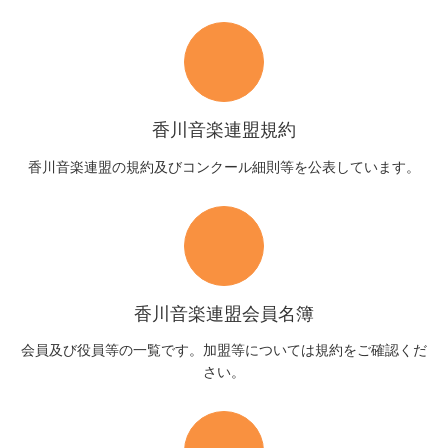
香川音楽連盟規約
香川音楽連盟の規約及びコンクール細則等を公表しています。
香川音楽連盟会員名簿
会員及び役員等の一覧です。加盟等については規約をご確認くだ
さい。