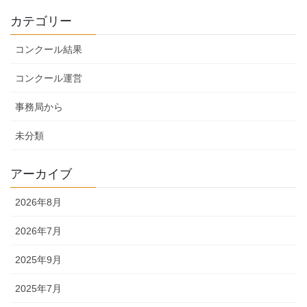
カテゴリー
コンクール結果
コンクール運営
事務局から
未分類
アーカイブ
2026年8月
2026年7月
2025年9月
2025年7月