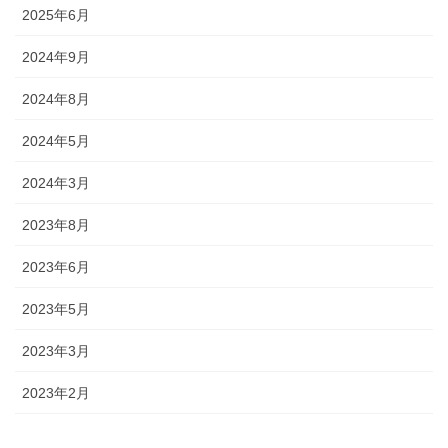
2025年6月
2024年9月
2024年8月
2024年5月
2024年3月
2023年8月
2023年6月
2023年5月
2023年3月
2023年2月