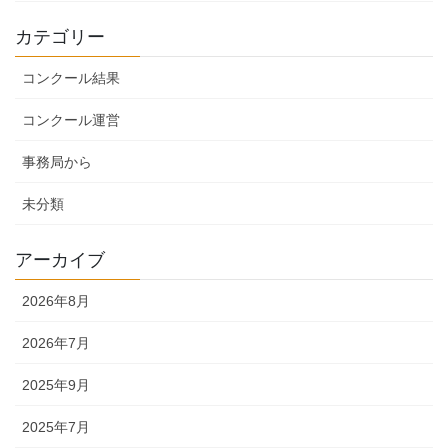
カテゴリー
コンクール結果
コンクール運営
事務局から
未分類
アーカイブ
2026年8月
2026年7月
2025年9月
2025年7月