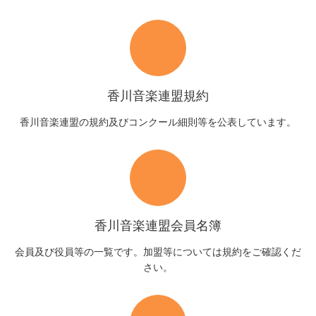
香川音楽連盟規約
香川音楽連盟の規約及びコンクール細則等を公表しています。
香川音楽連盟会員名簿
会員及び役員等の一覧です。加盟等については規約をご確認くだ
さい。