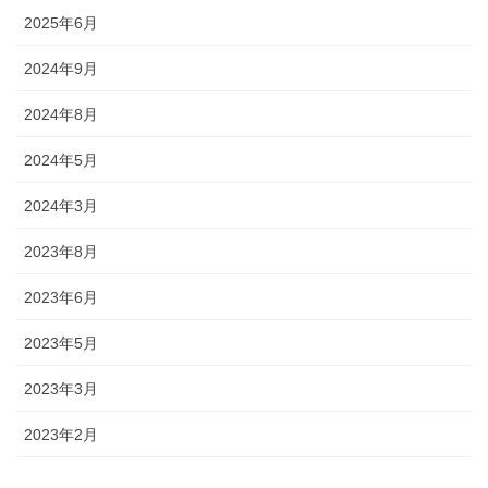
2025年6月
2024年9月
2024年8月
2024年5月
2024年3月
2023年8月
2023年6月
2023年5月
2023年3月
2023年2月