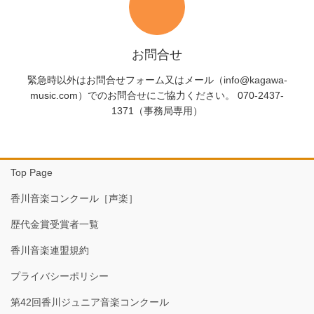
お問合せ
緊急時以外はお問合せフォーム又はメール（info@kagawa-
music.com）でのお問合せにご協力ください。 070-2437-
1371（事務局専用）
Top Page
香川音楽コンクール［声楽］
歴代金賞受賞者一覧
香川音楽連盟規約
プライバシーポリシー
第42回香川ジュニア音楽コンクール